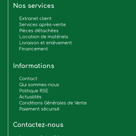
Nos services
Extranet client
Services après-vente
Pièces détachées
Location de matériels
Livraison et enlèvement
Financement
Informations
Contact
Qui sommes-nous
Politique RSE
Actualités
Conditions Générales de Vente
Paiement sécurisé
Contactez-nous