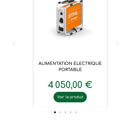
ALIMENTATION ELECTRIQUE
PORTABLE
4 050,00 €
Voir le produit