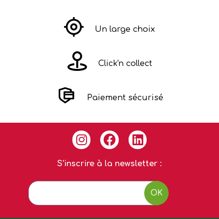
Un large choix
Click'n collect
Paiement sécurisé
S'inscrire à la newsletter :
OK