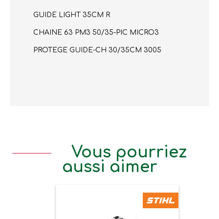
GUIDE LIGHT 35CM R
CHAINE 63 PM3 50/35-PIC MICRO3
PROTEGE GUIDE-CH 30/35CM 3005
Vous pourriez
aussi aimer