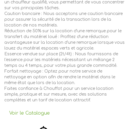
un chauffeur qualifié, vous permettant de vous concentrer
sur vos principales tâches.
Caution bancaire : Nous acceptons une caution bancaire
pour assurer la sécurité de la transaction lors de la
location de nos matériels.
Réduction de 50% sur la location d'une remorque pour le
transfert du matériel loué : Profitez d'une réduction
avantageuse sur la location d'une remorque lorsque vous
louez du matériel espaces verts et agricole.
Essence vendue sur place (2t/4t) : Nous fournissons de
l'essence pour les matériels nécessitant un mélange 2
temps ou 4 temps, pour votre plus grande commodité.
Forfait nettoyage : Optez pour notre service de
nettoyage en option afin de rendre le matériel dans le
même état que lors de la location.
Faites confiance à Chouffot pour un service location
simple, pratique et sur mesure, avec des solutions
complètes et un tarif de location attractif.
Voir le Catalogue