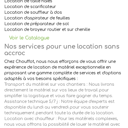
Location de taille haies
Location de scarificateur
Location de souffleur à dos
Location d'aspirateur de feuilles
Location de préparateur de sol
Location de broyeur routier et sur chenille
Voir le Catalogue
Nos services pour une location sans
accroc
Chez Chouffot, nous nous efforçons de vous offrir une
expérience de location de matériel exceptionnelle en
proposant une gamme complète de services et d'options
adaptés à vos besoins spécifiques :
Transport du matériel sur vos chantiers : Nous livrons
directement le matériel sur vos lieux de travail pour
simplifier la logistique et vous faire gagner du temps.
Assistance technique 5/7 j : Notre équipe d'experts est
disponible du lundi au vendredi pour vous soutenir
techniquement pendant toute la durée de la location.
Location avec chauffeur : Pour les matériels complexes,
nous vous offrons la possibilité de louer le matériel avec