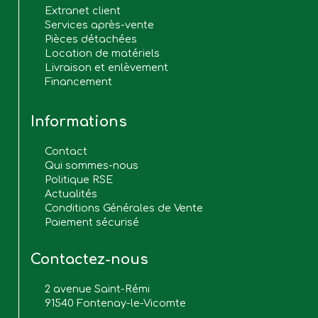
Extranet client
Services après-vente
Pièces détachées
Location de matériels
Livraison et enlèvement
Financement
Informations
Contact
Qui sommes-nous
Politique RSE
Actualités
Conditions Générales de Vente
Paiement sécurisé
Contactez-nous
2 avenue Saint-Rémi
91540 Fontenay-le-Vicomte