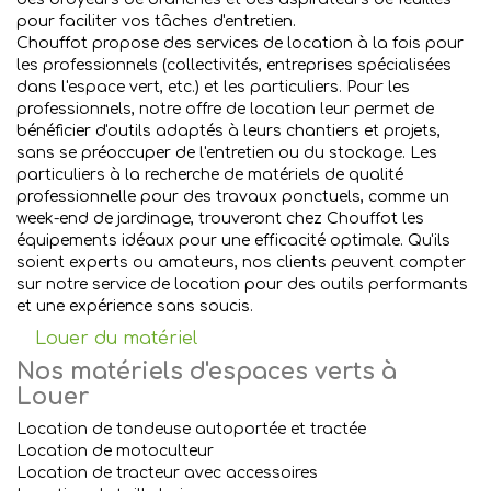
pour faciliter vos tâches d'entretien.
Chouffot propose des services de location à la fois pour
les professionnels (collectivités, entreprises spécialisées
dans l'espace vert, etc.) et les particuliers. Pour les
professionnels, notre offre de location leur permet de
bénéficier d'outils adaptés à leurs chantiers et projets,
sans se préoccuper de l'entretien ou du stockage. Les
particuliers à la recherche de matériels de qualité
professionnelle pour des travaux ponctuels, comme un
week-end de jardinage, trouveront chez Chouffot les
équipements idéaux pour une efficacité optimale. Qu'ils
soient experts ou amateurs, nos clients peuvent compter
sur notre service de location pour des outils performants
et une expérience sans soucis.
Louer du matériel
Nos matériels d'espaces verts à
Louer
Location de tondeuse autoportée et tractée
Location de motoculteur
Location de tracteur avec accessoires