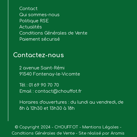
Contact
Qui sommes-nous
Politique RSE
Actualités
Conditions Générales de Vente
Paiement sécurisé
Contactez-nous
2 avenue Saint-Rémi
91540 Fontenay-le-Vicomte
Tél :
01 69 90 70 70
Email :
contact@chouffot.fr
Horaires d'ouvertures : du lundi au vendredi, de
8h à 12h30 et 13h30 à 18h
© Copyright 2024 - CHOUFFOT - 
Mentions Légales
 - 
Conditions Générales de Vente
 - Site réalisé par 
Aramis 