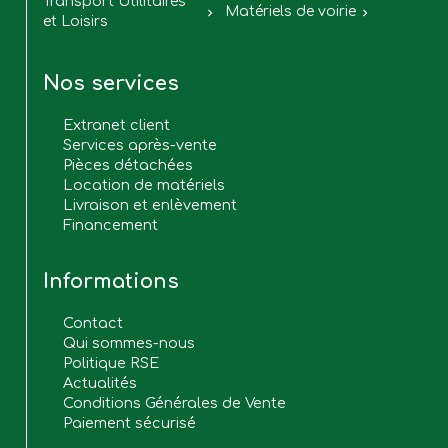
Transport Utilitaires
Matériels de voirie


et Loisirs
Nos services
Extranet client
Services après-vente
Pièces détachées
Location de matériels
Livraison et enlèvement
Financement
Informations
Contact
Qui sommes-nous
Politique RSE
Actualités
Conditions Générales de Vente
Paiement sécurisé