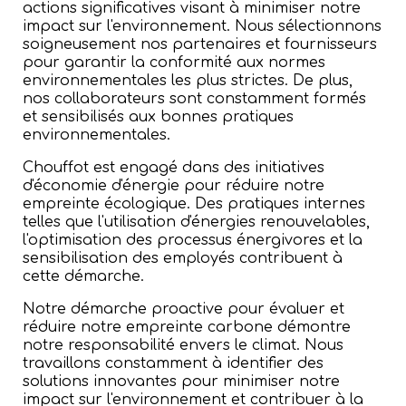
actions significatives visant à minimiser notre
impact sur l'environnement. Nous sélectionnons
soigneusement nos partenaires et fournisseurs
pour garantir la conformité aux normes
environnementales les plus strictes. De plus,
nos collaborateurs sont constamment formés
et sensibilisés aux bonnes pratiques
environnementales.
Chouffot est engagé dans des initiatives
d'économie d'énergie pour réduire notre
empreinte écologique. Des pratiques internes
telles que l'utilisation d'énergies renouvelables,
l'optimisation des processus énergivores et la
sensibilisation des employés contribuent à
cette démarche.
Notre démarche proactive pour évaluer et
réduire notre empreinte carbone démontre
notre responsabilité envers le climat. Nous
travaillons constamment à identifier des
solutions innovantes pour minimiser notre
impact sur l'environnement et contribuer à la