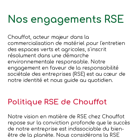
Nos engagements RSE
Chouffot, acteur majeur dans la
commercialisation de matériel pour l'entretien
des espaces verts et agricoles, s'inscrit
résolument dans une démarche
environnementale responsable. Notre
engagement en faveur de la responsabilité
sociétale des entreprises (RSE) est au cœur de
notre identité et nous guide au quotidien.
Politique RSE de Chouffot
Notre vision en matière de RSE chez Chouffot
repose sur la conviction profonde que le succès
de notre entreprise est indissociable du bien-
être de la planète. Nous considérons la RSE