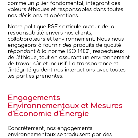
comme un pilier fondamental, intégrant des
valeurs éthiques et responsables dans toutes
nos décisions et opérations.
Notre politique RSE s'articule autour de la
responsabilité envers nos clients,
collaborateurs et l'environnement. Nous nous
engageons à fournir des produits de qualité
répondant à la norme ISO 14001, respectueux
de l'éthique, tout en assurant un environnement
de travail sûr et inclusif. La transparence et
l'intégrité guident nos interactions avec toutes
les parties prenantes.
Engagements
Environnementaux et Mesures
d'Économie d'Énergie
Concrètement, nos engagements
environnementaux se traduisent par des