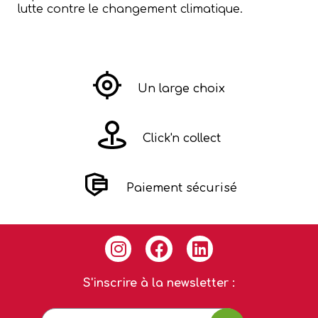
lutte contre le changement climatique.
Un large choix
Click'n collect
Paiement sécurisé
S'inscrire à la newsletter :