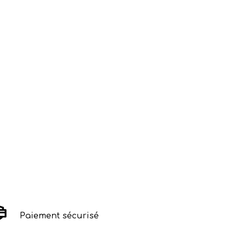
Paiement sécurisé