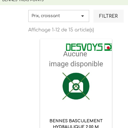

FILTRER
Prix, croissant
Affichage 1-12 de 15 article(s)
BENNES BASCULEMENT
HYDRAULIQUE 2,00 M