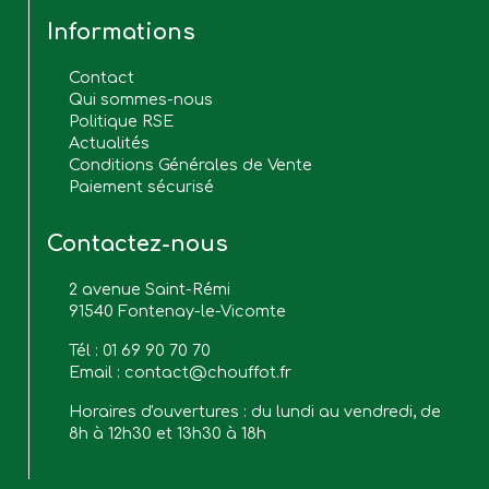
Informations
Contact
Qui sommes-nous
Politique RSE
Actualités
Conditions Générales de Vente
Paiement sécurisé
Contactez-nous
2 avenue Saint-Rémi
91540 Fontenay-le-Vicomte
Tél :
01 69 90 70 70
Email :
contact@chouffot.fr
Horaires d'ouvertures : du lundi au vendredi, de
8h à 12h30 et 13h30 à 18h