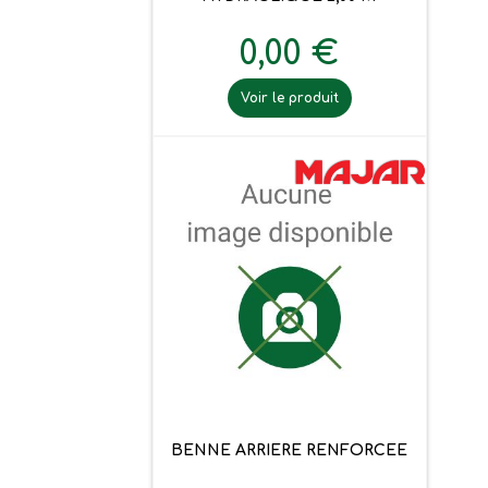
0,00 €
Voir le produit
BENNE ARRIERE RENFORCEE