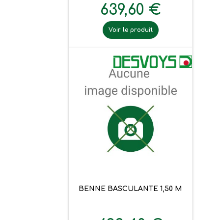
639,60 €
Voir le produit
BENNE BASCULANTE 1,50 M