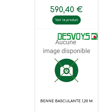
590,40 €
Voir le produit
BENNE BASCULANTE 1,20 M