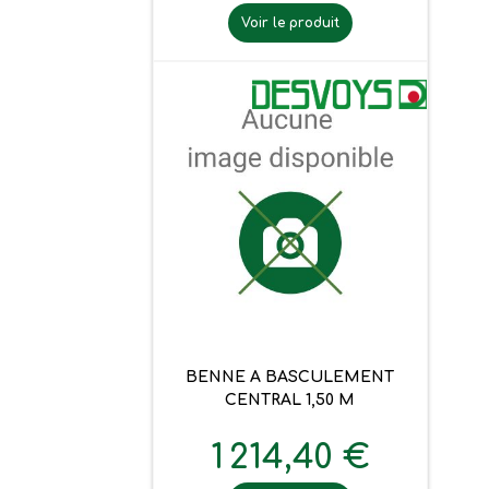
Voir le produit
BENNE A BASCULEMENT
CENTRAL 1,50 M
1 214,40 €