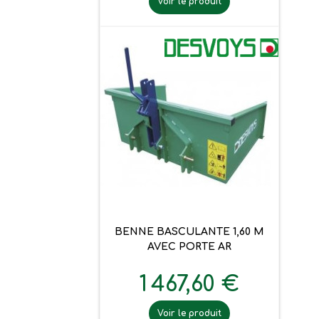
Voir le produit
BENNE BASCULANTE 1,60 M
AVEC PORTE AR
1 467,60 €
Voir le produit