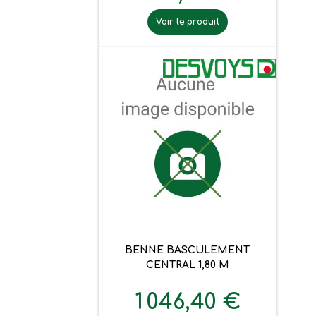
Voir le produit
BENNE BASCULEMENT
CENTRAL 1,80 M
1 046,40 €