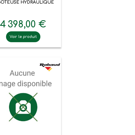
GOTEUSE HYDRAULIQUE
4 398,00 €
Voir le produit