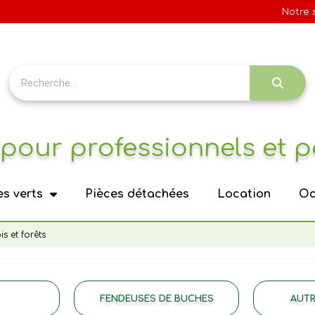
Notre 
pour professionnels et p
s verts
Pièces détachées
Location
Oc
is et forêts
FENDEUSES DE BUCHES
AUTR