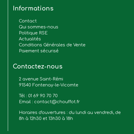
Informations
Contact
Qui sommes-nous
Politique RSE
Actualités
Conditions Générales de Vente
Paiement sécurisé
Contactez-nous
2 avenue Saint-Rémi
91540 Fontenay-le-Vicomte
Tél :
01 69 90 70 70
Email :
contact@chouffot.fr
Horaires d'ouvertures : du lundi au vendredi, de
8h à 12h30 et 13h30 à 18h