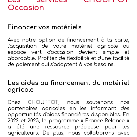
Occasion
Financer vos matériels
Avec notre option de financement à la carte,
l'acquisition de votre matériel agricole ou
espace vert d'occasion devient simple et
abordable. Profitez de flexibilité et d'une facilité
de paiement qui s'adaptent à vos besoins.
Les aides au financement du matériel
agricole
Chez CHOUFFOT, nous soutenons nos
partenaires agricoles en les informant des
opportunités d'aides financières disponibles. En
2022 et 2023, le programme « France Relance »
a été une ressource précieuse pour les
agriculteurs. De plus, nous collaborons avec