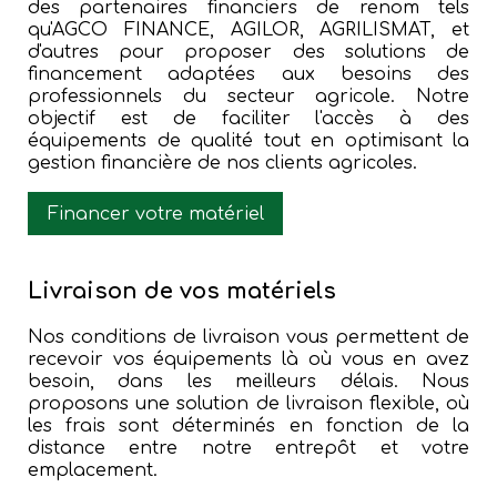
des partenaires financiers de renom tels
qu'AGCO FINANCE, AGILOR, AGRILISMAT, et
d'autres pour proposer des solutions de
financement adaptées aux besoins des
professionnels du secteur agricole. Notre
objectif est de faciliter l'accès à des
équipements de qualité tout en optimisant la
gestion financière de nos clients agricoles.
Financer votre matériel
Livraison de vos matériels
Nos conditions de livraison vous permettent de
recevoir vos équipements là où vous en avez
besoin, dans les meilleurs délais. Nous
proposons une solution de livraison flexible, où
les frais sont déterminés en fonction de la
distance entre notre entrepôt et votre
emplacement.