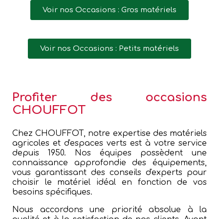
Voir nos Occasions : Gros matériels
Voir nos Occasions : Petits matériels
Profiter des occasions
CHOUFFOT
Chez CHOUFFOT, notre expertise des matériels
agricoles et d'espaces verts est à votre service
depuis 1950. Nos équipes possèdent une
connaissance approfondie des équipements,
vous garantissant des conseils d'experts pour
choisir le matériel idéal en fonction de vos
besoins spécifiques.
Nous accordons une priorité absolue à la