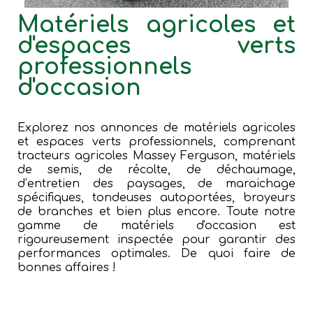
Matériels agricoles et
d'espaces verts
professionnels
d'occasion
Explorez nos annonces de matériels agricoles
et espaces verts professionnels, comprenant
tracteurs agricoles Massey Ferguson, matériels
de semis, de récolte, de déchaumage,
d’entretien des paysages, de maraichage
spécifiques, tondeuses autoportées, broyeurs
de branches et bien plus encore. Toute notre
gamme de matériels d'occasion est
rigoureusement inspectée pour garantir des
performances optimales. De quoi faire de
bonnes affaires !