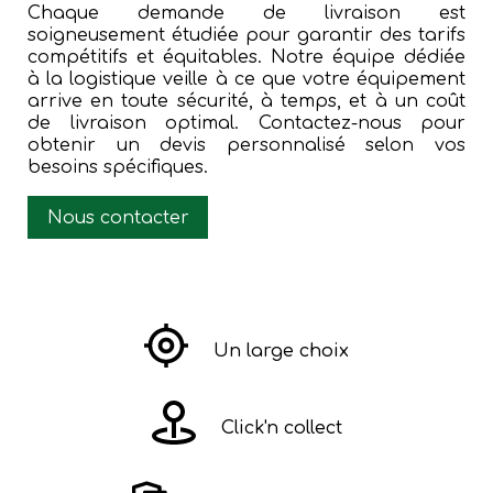
Chaque demande de livraison est
soigneusement étudiée pour garantir des tarifs
compétitifs et équitables. Notre équipe dédiée
à la logistique veille à ce que votre équipement
arrive en toute sécurité, à temps, et à un coût
de livraison optimal. Contactez-nous pour
obtenir un devis personnalisé selon vos
besoins spécifiques.
Nous contacter
Un large choix
Click'n collect