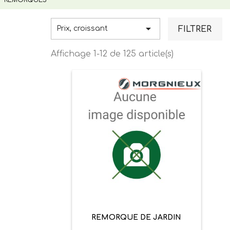

FILTRER
Prix, croissant
Affichage 1-12 de 125 article(s)
REMORQUE DE JARDIN