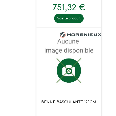
751,32 €
Voir le produit
BENNE BASCULANTE 120CM