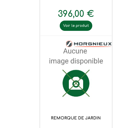
396,00 €
Voir le produit
REMORQUE DE JARDIN