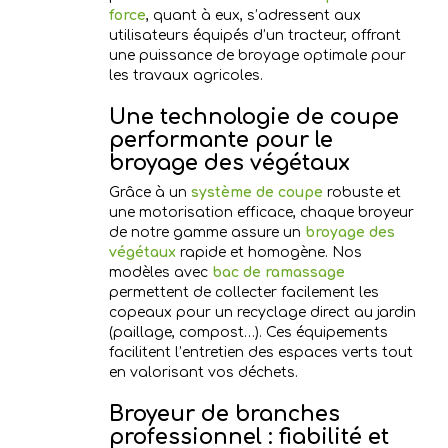
force
, quant à eux, s’adressent aux
utilisateurs équipés d’un tracteur, offrant
une puissance de broyage optimale pour
les travaux agricoles.
Une technologie de coupe
performante pour le
broyage des végétaux
Grâce à un
système de coupe
robuste et
une motorisation efficace, chaque broyeur
de notre gamme assure un
broyage des
végétaux
rapide et homogène. Nos
modèles avec
bac de ramassage
permettent de collecter facilement les
copeaux pour un recyclage direct au jardin
(paillage, compost…). Ces équipements
facilitent l’entretien des espaces verts tout
en valorisant vos déchets.
Broyeur de branches
professionnel : fiabilité et