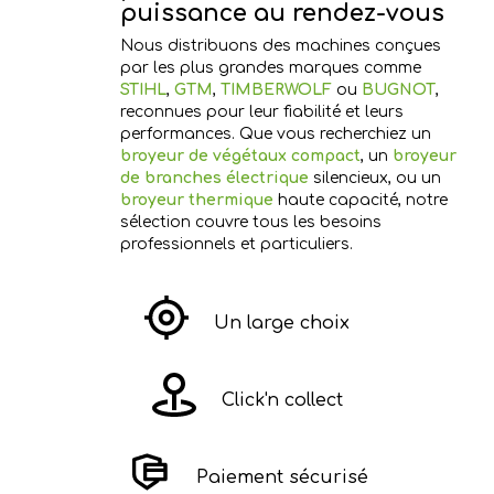
puissance au rendez-vous
Nous distribuons des machines conçues
par les plus grandes marques comme
STIHL
,
GTM
,
TIMBERWOLF
ou
BUGNOT
,
reconnues pour leur fiabilité et leurs
performances. Que vous recherchiez un
broyeur de végétaux compact
, un
broyeur
de branches électrique
silencieux, ou un
broyeur thermique
haute capacité, notre
sélection couvre tous les besoins
professionnels et particuliers.
Un large choix
Click'n collect
Paiement sécurisé