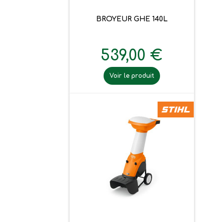
BROYEUR GHE 140L
539,00 €
Voir le produit