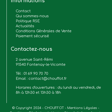
Informations
Contact
Qui sommes-nous
Politique RSE
Actualités
Conditions Générales de Vente
Paiement sécurisé
Contactez-nous
2 avenue Saint-Rémi
91540 Fontenay-le-Vicomte
Tél :
01 69 90 70 70
Email :
contact@chouffot.fr
Horaires d'ouvertures : du lundi au vendredi, de
8h à 12h30 et 13h30 à 18h
© Copyright 2024 - CHOUFFOT - 
Mentions Légales
 - 