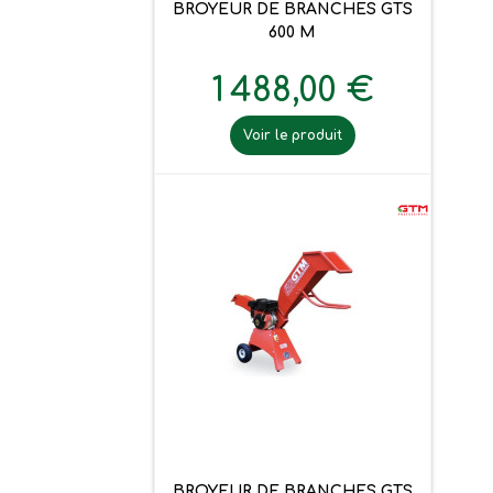
BROYEUR DE BRANCHES GTS
600 M
1 488,00 €
Voir le produit
BROYEUR DE BRANCHES GTS