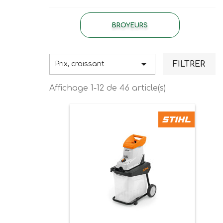
BROYEURS

FILTRER
Prix, croissant
Affichage 1-12 de 46 article(s)