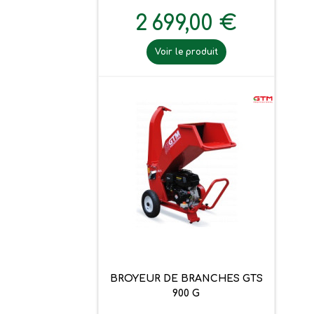
2 699,00 €
Voir le produit
BROYEUR DE BRANCHES GTS
900 G