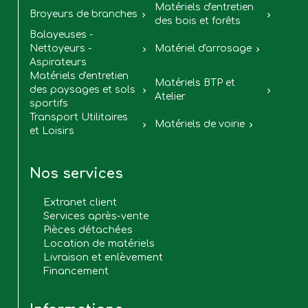
Matériels d'entretien
Broyeurs de branches


des bois et forêts
Balayeuses -
Nettoyeurs -
Matériel d'arrosage


Aspirateurs
Matériels d'entretien
Matériels BTP et
des paysages et sols


Atelier
sportifs
Transport Utilitaires
Matériels de voirie


et Loisirs
Nos services
Extranet client
Services après-vente
Pièces détachées
Location de matériels
Livraison et enlèvement
Financement