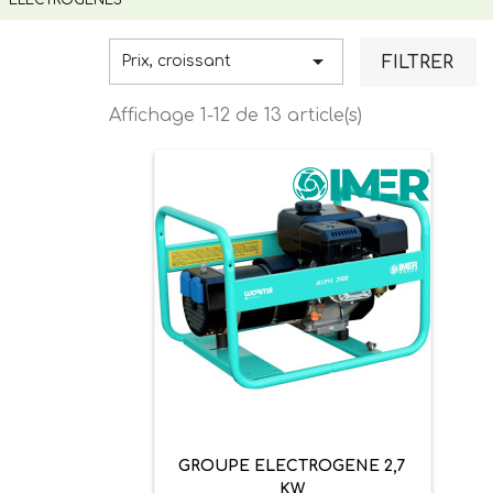

FILTRER
Prix, croissant
Affichage 1-12 de 13 article(s)
GROUPE ELECTROGENE 2,7
KW