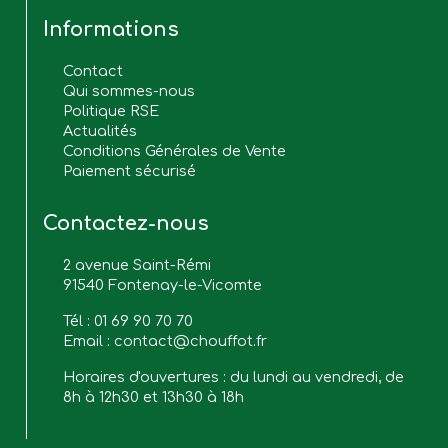
Informations
Contact
Qui sommes-nous
Politique RSE
Actualités
Conditions Générales de Vente
Paiement sécurisé
Contactez-nous
2 avenue Saint-Rémi
91540 Fontenay-le-Vicomte
Tél :
01 69 90 70 70
Email :
contact@chouffot.fr
Horaires d'ouvertures : du lundi au vendredi, de
8h à 12h30 et 13h30 à 18h