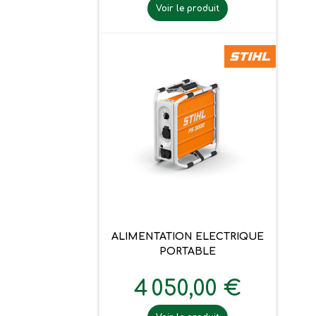
Voir le produit
ALIMENTATION ELECTRIQUE
PORTABLE
4 050,00 €