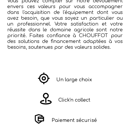
Vous pouvez compter sur notre dévouement
envers ces valeurs pour vous accompagner
dans l'acquisition de l'équipement dont vous
avez besoin, que vous soyez un particulier ou
un professionnel. Votre satisfaction et votre
réussite dans le domaine agricole sont notre
priorité. Faites confiance à CHOUFFOT pour
des solutions de financement adaptées à vos
besoins, soutenues par des valeurs solides.
Un large choix
Click'n collect
Paiement sécurisé