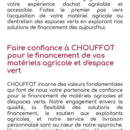
votre expérience d'achat agréable et
accessible. Faites le premier pas vers
l'acquisition de votre matériel agricole ou
d'entretien des espaces verts en explorant nos
solutions de financement dès aujourd'hui.
Faire confiance à CHOUFFOT
pour le financement de vos
matériels agricole et d'espace
vert
CHOUFFOT incarne des valeurs fondamentales
qui font de nous votre partenaire de confiance
pour le financement de matériels agricoles et
d'espaces verts. Notre engagement envers la
qualité, la flexibilité des solutions de
financement, le soutien aux exploitants
agricoles, et notre service de livraison
personnalisé sont au cœur de notre approche.