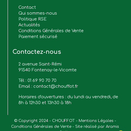
Contact
Qui sommes-nous
Politique RSE
Actualités
Conditions Générales de Vente
Paiement sécurisé
Contactez-nous
2 avenue Saint-Rémi
91540 Fontenay-le-Vicomte
Tél :
01 69 90 70 70
Email :
contact@chouffot.fr
Horaires d'ouvertures : du lundi au vendredi, de
8h à 12h30 et 13h30 à 18h
© Copyright 2024 - CHOUFFOT - 
Mentions Légales
 - 
Conditions Générales de Vente
 - Site réalisé par 
Aramis 