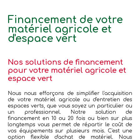
Financement de votre
matériel agricole et
d'espace vert
Nos solutions de financement
pour votre matériel agricole et
espace vert
Nous nous efforçons de simplifier l'acquisition
de votre matériel agricole ou d'entretien des
espaces verts, que vous soyez un particulier ou
un professionnel. Notre solution de
financement en 10 ou 20 fois ou bien sur plus
longtemps vous permet de répartir le coût de
vos équipements sur plusieurs mois. C'est une
option flexible d'achat de matériel. Nous