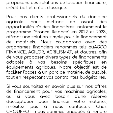
proposons des solutions de location financière,
crédit-bail et crédit classique.
Pour nos clients professionnels du domaine
agricole, nous mettons en avant des
opportunités d'aides financières, notamment le
programme "France Relance" en 2022 et 2023,
offrant une solution simple pour le financement
de matériels. Nous collaborons avec des
organismes financiers renommés tels qu'AGCO
FINANCE, AGILOR, AGRILISMAT, et d'autres, afin
de vous proposer divers types de financements
adaptés à vos besoins spécifiques en
équipements agricoles. Notre objectif est de
faciliter l'accès à un parc de matériel de qualité,
tout en respectant vos contraintes budgétaires.
Si vous souhaitez en savoir plus sur nos offres
de financement pour vos machines agricoles,
ou si vous avez besoin d'une réserve
d'acceptation pour financer votre matériel,
n'hésitez pas à nous contacter. Chez
CHOUFFOT, nous sommes engagés à rendre