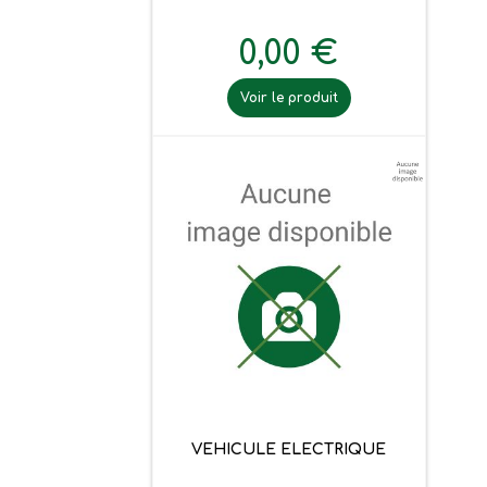
0,00 €
Voir le produit
VEHICULE ELECTRIQUE