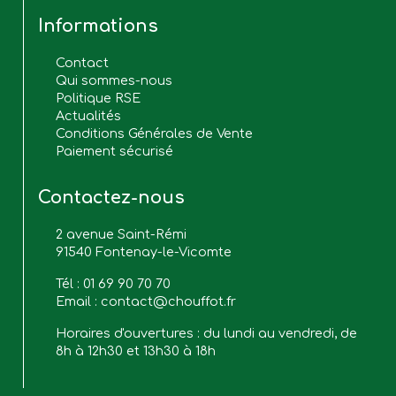
Informations
Contact
Qui sommes-nous
Politique RSE
Actualités
Conditions Générales de Vente
Paiement sécurisé
Contactez-nous
2 avenue Saint-Rémi
91540 Fontenay-le-Vicomte
Tél :
01 69 90 70 70
Email :
contact@chouffot.fr
Horaires d'ouvertures : du lundi au vendredi, de
8h à 12h30 et 13h30 à 18h