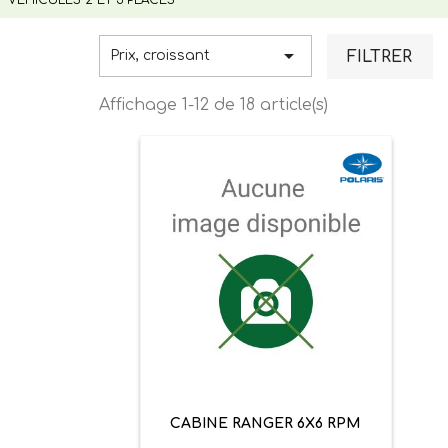

FILTRER
Prix, croissant
Affichage 1-12 de 18 article(s)
CABINE RANGER 6X6 RPM