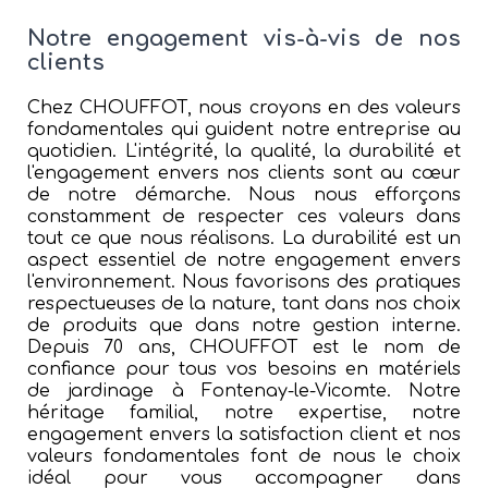
Notre engagement vis-à-vis de nos
clients
Chez CHOUFFOT, nous croyons en des valeurs
fondamentales qui guident notre entreprise au
quotidien. L'intégrité, la qualité, la durabilité et
l'engagement envers nos clients sont au cœur
de notre démarche. Nous nous efforçons
constamment de respecter ces valeurs dans
tout ce que nous réalisons. La durabilité est un
aspect essentiel de notre engagement envers
l'environnement. Nous favorisons des pratiques
respectueuses de la nature, tant dans nos choix
de produits que dans notre gestion interne.
Depuis 70 ans, CHOUFFOT est le nom de
confiance pour tous vos besoins en matériels
de jardinage à Fontenay-le-Vicomte. Notre
héritage familial, notre expertise, notre
engagement envers la satisfaction client et nos
valeurs fondamentales font de nous le choix
idéal pour vous accompagner dans