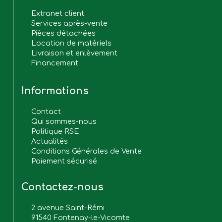
Extranet client
Services après-vente
Pièces détachées
Location de matériels
Livraison et enlèvement
Financement
Informations
Contact
Qui sommes-nous
Politique RSE
Actualités
Conditions Générales de Vente
Paiement sécurisé
Contactez-nous
2 avenue Saint-Rémi
91540 Fontenay-le-Vicomte