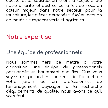
qualité et la satisfaction client a toujours été
notre priorité, et c'est ce qui a fait de nous un
acteur majeur dans notre secteur pour la
fourniture, les pièces détachées, SAV et location
de matériels espaces verts et agricoles.
Notre expertise
Une équipe de professionnels
Nous sommes fiers de mettre à votre
disposition une équipe de professionnels
passionnés et hautement qualifiés. Que vous
soyez un particulier soucieux de l'aspect de
votre jardin ou un professionnel de
l'aménagement paysager à la recherche
d'équipements de qualité, nous avons ce qu'il
vous faut.