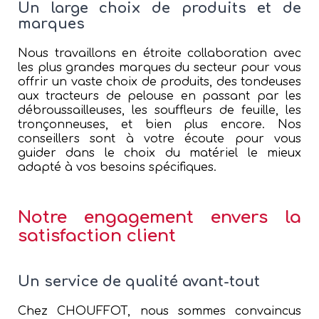
Un large choix de produits et de
marques
Nous travaillons en étroite collaboration avec
les plus grandes marques du secteur pour vous
offrir un vaste choix de produits, des tondeuses
aux tracteurs de pelouse en passant par les
débroussailleuses, les souffleurs de feuille, les
tronçonneuses, et bien plus encore. Nos
conseillers sont à votre écoute pour vous
guider dans le choix du matériel le mieux
adapté à vos besoins spécifiques.
Notre engagement envers la
satisfaction client
Un service de qualité avant-tout
Chez CHOUFFOT, nous sommes convaincus