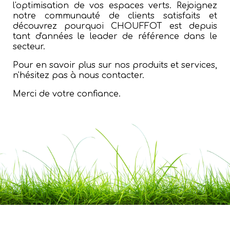
l'optimisation de vos espaces verts. Rejoignez
notre communauté de clients satisfaits et
découvrez pourquoi CHOUFFOT est depuis
tant d'années le leader de référence dans le
secteur.
Pour en savoir plus sur nos produits et services,
n'hésitez pas à nous contacter.
Merci de votre confiance.