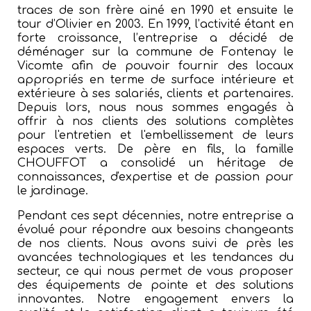
traces de son frère ainé en 1990 et ensuite le
tour d’Olivier en 2003. En 1999, l’activité étant en
forte croissance, l’entreprise a décidé de
déménager sur la commune de Fontenay le
Vicomte afin de pouvoir fournir des locaux
appropriés en terme de surface intérieure et
extérieure à ses salariés, clients et partenaires.
Depuis lors, nous nous sommes engagés à
offrir à nos clients des solutions complètes
pour l'entretien et l'embellissement de leurs
espaces verts. De père en fils, la famille
CHOUFFOT a consolidé un héritage de
connaissances, d'expertise et de passion pour
le jardinage.
Pendant ces sept décennies, notre entreprise a
évolué pour répondre aux besoins changeants
de nos clients. Nous avons suivi de près les
avancées technologiques et les tendances du
secteur, ce qui nous permet de vous proposer
des équipements de pointe et des solutions
innovantes. Notre engagement envers la