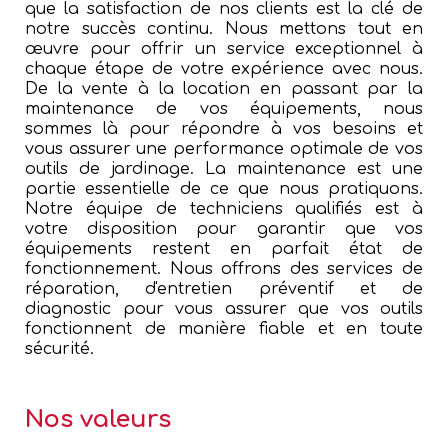
que la satisfaction de nos clients est la clé de
notre succès continu. Nous mettons tout en
œuvre pour offrir un service exceptionnel à
chaque étape de votre expérience avec nous.
De la vente à la location en passant par la
maintenance de vos équipements, nous
sommes là pour répondre à vos besoins et
vous assurer une performance optimale de vos
outils de jardinage. La maintenance est une
partie essentielle de ce que nous pratiquons.
Notre équipe de techniciens qualifiés est à
votre disposition pour garantir que vos
équipements restent en parfait état de
fonctionnement. Nous offrons des services de
réparation, d'entretien préventif et de
diagnostic pour vous assurer que vos outils
fonctionnent de manière fiable et en toute
sécurité.
Nos valeurs