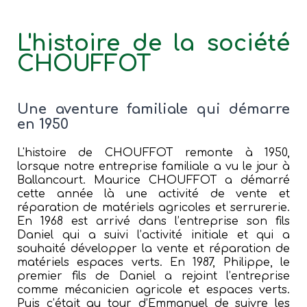
L'histoire de la société
CHOUFFOT
Une aventure familiale qui démarre
en 1950
L'histoire de CHOUFFOT remonte à 1950,
lorsque notre entreprise familiale a vu le jour à
Ballancourt. Maurice CHOUFFOT a démarré
cette année là une activité de vente et
réparation de matériels agricoles et serrurerie.
En 1968 est arrivé dans l’entreprise son fils
Daniel qui a suivi l’activité initiale et qui a
souhaité développer la vente et réparation de
matériels espaces verts. En 1987, Philippe, le
premier fils de Daniel a rejoint l’entreprise
comme mécanicien agricole et espaces verts.
Puis c’était au tour d’Emmanuel de suivre les