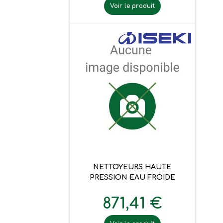
Voir le produit
NETTOYEURS HAUTE
PRESSION EAU FROIDE
871,41 €