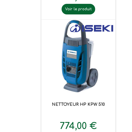
Voir le produit
NETTOYEUR HP KPW 510
774,00 €