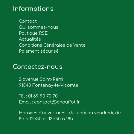
Informations
Contact
Qui sommes-nous
Politique RSE
Actualités
Conditions Générales de Vente
Paiement sécurisé
Contactez-nous
2 avenue Saint-Rémi
91540 Fontenay-le-Vicomte
Tél :
01 69 90 70 70
Email :
contact@chouffot.fr
Horaires d'ouvertures : du lundi au vendredi, de
8h à 12h30 et 13h30 à 18h