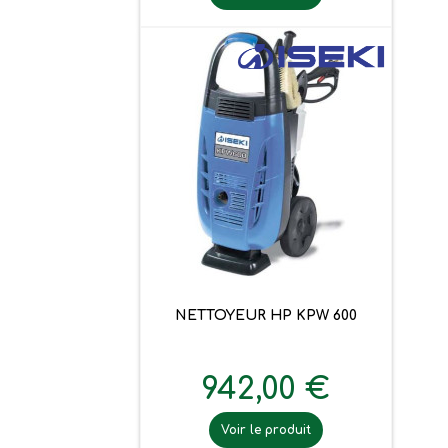
NETTOYEUR HP KPW 600
942,00 €
Voir le produit