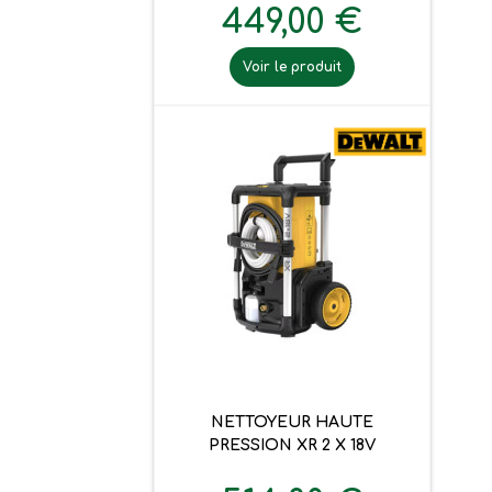
449,00 €
Voir le produit
NETTOYEUR HAUTE
PRESSION XR 2 X 18V