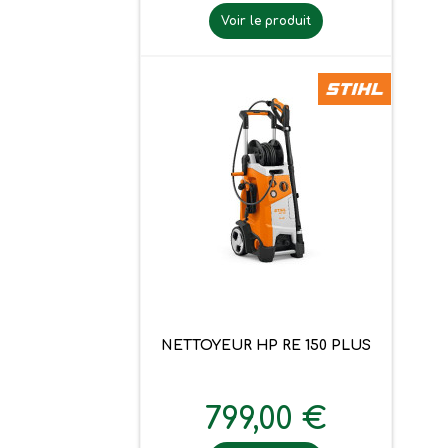
Voir le produit
NETTOYEUR HP RE 150 PLUS
799,00 €