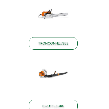
TRONÇONNEUSES
SOUFFLEURS