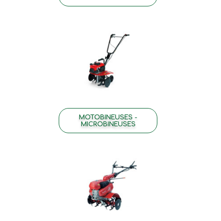
MOTOBINEUSES -
MICROBINEUSES