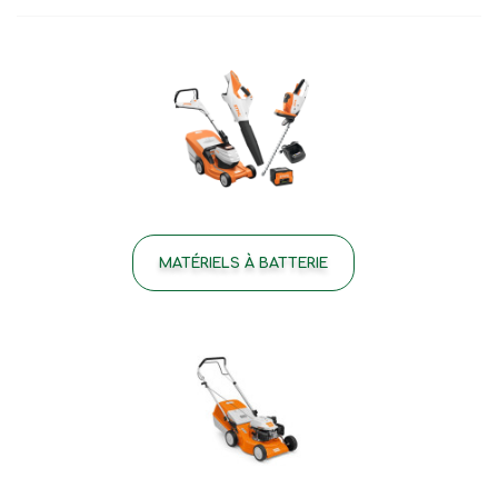
MATÉRIELS À BATTERIE