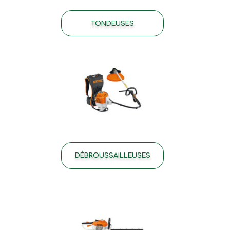
TONDEUSES
DÉBROUSSAILLEUSES