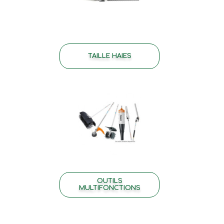
TAILLE HAIES
OUTILS
MULTIFONCTIONS