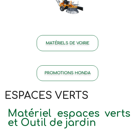
MATÉRIELS DE VOIRIE
PROMOTIONS HONDA
ESPACES VERTS
Matériel espaces verts
et Outil de jardin