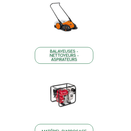
BALAYEUSES -
NETTOYEURS -
ASPIRATEURS