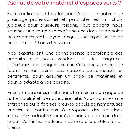
l'achat de votre matériel d’espaces verts ?
Faire confiance à Chouffot pour l'achat de matériel de
jardinage professionnel et particulier est un choix
judicieux pour plusieurs raisons. Tout d'abord, nous
sommes une entreprise expérimentée dans le domaine
des espaces verts, ayant acquis une expertise solide
au fil de nos 70 ans d'existence.
Nos experts ont une connaissance approfondie des
produits que nous vendons, et des exigences
spécifiques de chaque secteur. Cela nous permet de
fournir à nos clients des conseils personnalisés et
pertinents, pour assurer un choix de matériels et
d'outils adapté à vos besoins.
Ensuite, notre ancienneté dans le milieu est un gage de
notre fiabilité et de notre pérennité. Nous sommes une
entreprise qui a fait ses preuves depuis de nombreuses
années, et continuons à proposer des solutions
innovantes adaptées aux évolutions du marché dans
le but d'offrir les meilleurs matériels disponibles à nos
clients.