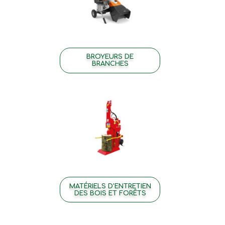
BROYEURS DE
BRANCHES
MATÉRIELS D'ENTRETIEN
DES BOIS ET FORÊTS