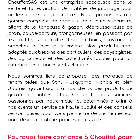
ChouffotSAS est une entreprise spécialisée dans la
vente et la réparation de matériel de jardinage pour
professionnels et particuliers. Nous proposons une
gamme complète de produits de qualité supérieure,
allant de la tondeuse à gazon, débroussailleuse de
jardin, coupe-bordure, tronçonneuses, en passant par
les souffleurs de feuilles, les taille-haies, broyeurs de
branches et bien plus encore. Nos produits sont
adaptés aux besoins des particuliers, des paysagistes,
des agriculteurs et des collectivités locales pour un
entretien des espaces verts efficace.
Nous sommes fiers de proposer des marques de
renom telles que Stihl, Husqvarna, Honda et bien
d'autres, garantissant à nos clients des produits de
qualité et fiables. Chez Chouffot, nous sommes
passionnés par notre métier et déterminés à offrir à
nos clients un service de haute qualité et des conseils
personnalisés pour vous permettre de tirer le meilleur
parti de votre matériel pour espaces verts.
Pourquoi faire confiance à Chouffot pour