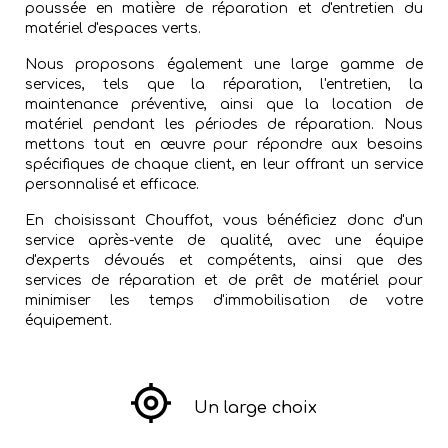
poussée en matière de réparation et d'entretien du
matériel d'espaces verts.
Nous proposons également une large gamme de
services, tels que la réparation, l'entretien, la
maintenance préventive, ainsi que la location de
matériel pendant les périodes de réparation. Nous
mettons tout en œuvre pour répondre aux besoins
spécifiques de chaque client, en leur offrant un service
personnalisé et efficace.
En choisissant Chouffot, vous bénéficiez donc d'un
service après-vente de qualité, avec une équipe
d'experts dévoués et compétents, ainsi que des
services de réparation et de prêt de matériel pour
minimiser les temps d'immobilisation de votre
équipement.
Un large choix