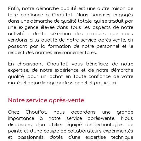
Enfin, notre démarche qualité est une autre raison de
faire confiance à Chouffot. Nous sommes engagés
dans une démarche de qualité totale, qui se traduit par
une exigence élevée dans tous les aspects de notre
activité : de la sélection des produits que nous
vendons à la qualité de notre service après-vente, en
passant par la formation de notre personnel et le
respect des normes environnementales.
En choisissant Chouffot, vous bénéficiez de notre
expertise, de notre expérience et de notre démarche
qualité, pour un achat en toute confiance de votre
matériel de jardinage professionnel et particulier.
Notre service après-vente
Chez Chouffot, nous accordons une grande
importance à notre service après-vente. Nous
disposons d'un atelier équipé de technologies de
pointe et d'une équipe de collaborateurs expérimentés
et passionnés, dotés d'une expertise technique