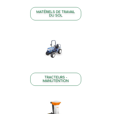
MATÉRIELS DE TRAVAIL
DU SOL
TRACTEURS -
MANUTENTION