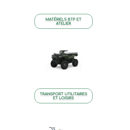
MATÉRIELS BTP ET
ATELIER
TRANSPORT UTILITAIRES
ET LOISIRS