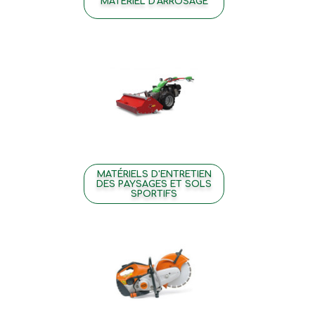
MATÉRIEL D'ARROSAGE
MATÉRIELS D'ENTRETIEN
DES PAYSAGES ET SOLS
SPORTIFS