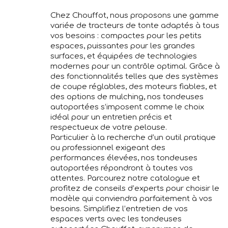
Chez Chouffot, nous proposons une gamme
variée de tracteurs de tonte adaptés à tous
vos besoins : compactes pour les petits
espaces, puissantes pour les grandes
surfaces, et équipées de technologies
modernes pour un contrôle optimal. Grâce à
des fonctionnalités telles que des systèmes
de coupe réglables, des moteurs fiables, et
des options de mulching, nos tondeuses
autoportées s’imposent comme le choix
idéal pour un entretien précis et
respectueux de votre pelouse.
Particulier à la recherche d’un outil pratique
ou professionnel exigeant des
performances élevées, nos tondeuses
autoportées répondront à toutes vos
attentes. Parcourez notre catalogue et
profitez de conseils d’experts pour choisir le
modèle qui conviendra parfaitement à vos
besoins. Simplifiez l’entretien de vos
espaces verts avec les tondeuses