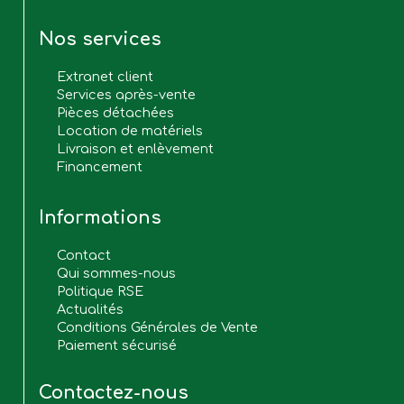
Nos services
Extranet client
Services après-vente
Pièces détachées
Location de matériels
Livraison et enlèvement
Financement
Informations
Contact
Qui sommes-nous
Politique RSE
Actualités
Conditions Générales de Vente
Paiement sécurisé
Contactez-nous