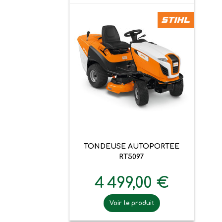
TONDEUSE AUTOPORTEE
RT5097
4 499,00 €
Voir le produit