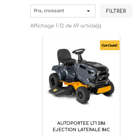

FILTRER
Prix, croissant
Affichage 1-12 de 69 article(s)
AUTOPORTEE LT1 S86
EJECTION LATERALE 86C