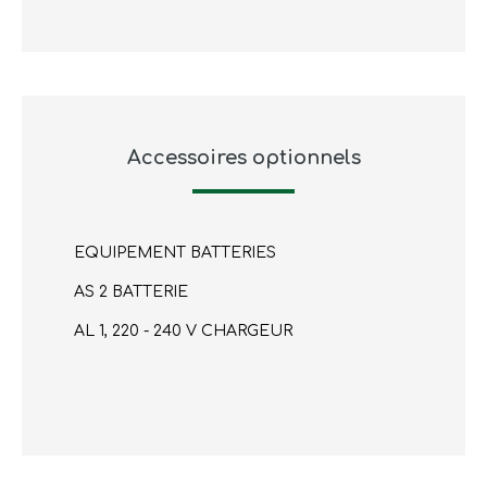
Accessoires optionnels
EQUIPEMENT BATTERIES
AS 2 BATTERIE
AL 1, 220 - 240 V CHARGEUR