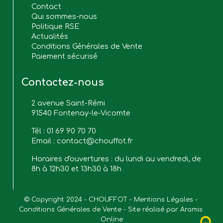
Contact
Qui sommes-nous
Politique RSE
Actualités
Conditions Générales de Vente
Paiement sécurisé
Contactez-nous
2 avenue Saint-Rémi
91540 Fontenay-le-Vicomte
Tél :
01 69 90 70 70
Email :
contact@chouffot.fr
Horaires d'ouvertures : du lundi au vendredi, de
8h à 12h30 et 13h30 à 18h
© Copyright 2024 - CHOUFFOT - 
Mentions Légales
 - 
Conditions Générales de Vente
 - Site réalisé par 
Aramis 
Online