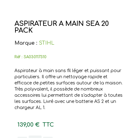
ASPIRATEUR A MAIN SEA 20
PACK
Marque :
STIHL
Réf :
SA030117310
Aspirateur à main sans fil léger et puissant pour
particuliers. Il offre un nettoyage rapide et
efficace de petites surfaces autour de la maison.
Très polyvalent, il possède de nombreux
accessoires lui permettant de s'adapter à toutes
les surfaces. Livré avec une batterie AS 2 et un
chargeur AL 1.
139,00 €
TTC