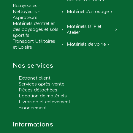
Balayeuses -
Nettoyeurs -
Matériel d'arrosage


Aspirateurs
Matériels d'entretien
Matériels BTP et
des paysages et sols


Atelier
sportifs
Transport Utilitaires
Matériels de voirie


et Loisirs
Nos services
Extranet client
Services après-vente
Pièces détachées
Location de matériels
Livraison et enlèvement
Financement
Informations