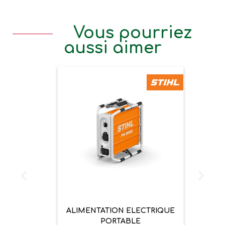
Vous pourriez
aussi aimer
ALIMENTATION ELECTRIQUE
PORTABLE