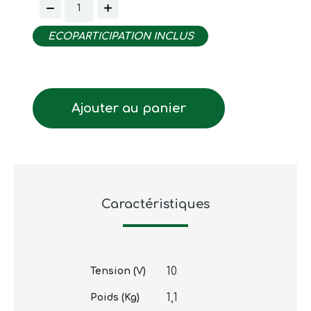
ECOPARTICIPATION INCLUS
Ajouter au panier
Caractéristiques
10
Tension (V)
1,1
Poids (Kg)