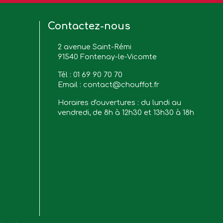
Contactez-nous
2 avenue Saint-Rémi
91540 Fontenay-le-Vicomte
Tél :
01 69 90 70 70
Email :
contact@chouffot.fr
Horaires d'ouvertures : du lundi au
vendredi, de 8h à 12h30 et 13h30 à 18h