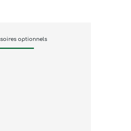
soires optionnels