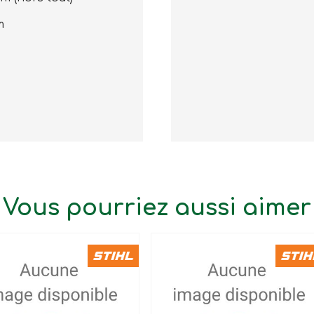
m
Vous pourriez aussi aimer