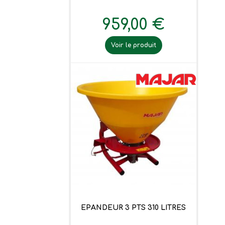
959,00 €
Voir le produit
EPANDEUR 3 PTS 310 LITRES