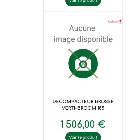
Voir le produit
DECOMPACTEUR BROSSE
VERTI-BROOM 185
1 506,00 €
Voir le produit