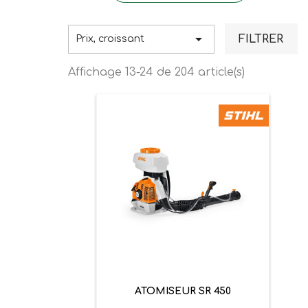

FILTRER
Prix, croissant
Affichage 13-24 de 204 article(s)
ATOMISEUR SR 450