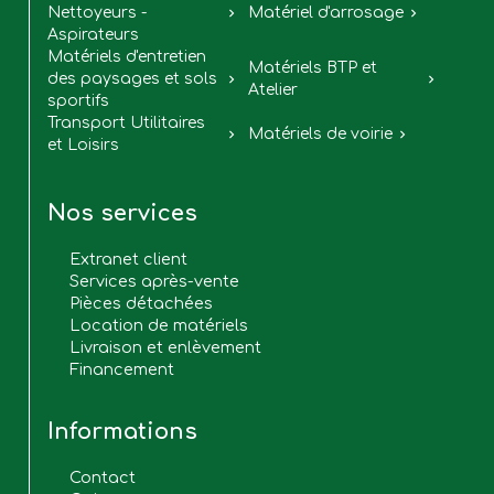
Nettoyeurs -
Matériel d'arrosage


Aspirateurs
Matériels d'entretien
Matériels BTP et
des paysages et sols


Atelier
sportifs
Transport Utilitaires
Matériels de voirie


et Loisirs
Nos services
Extranet client
Services après-vente
Pièces détachées
Location de matériels
Livraison et enlèvement
Financement
Informations
Contact