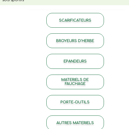
SCARIFICATEURS
BROYEURS D'HERBE
EPANDEURS
MATERIELS DE
FAUCHAGE
PORTE-OUTILS
AUTRES MATERIELS