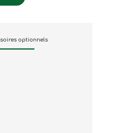
soires optionnels