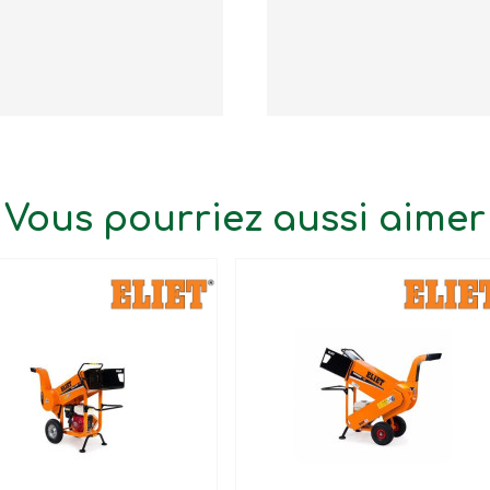
Vous pourriez aussi aimer