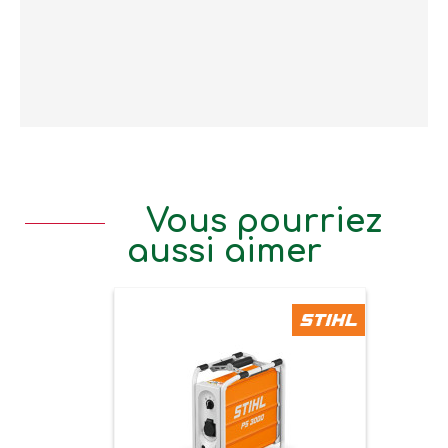
Vous pourriez
aussi aimer