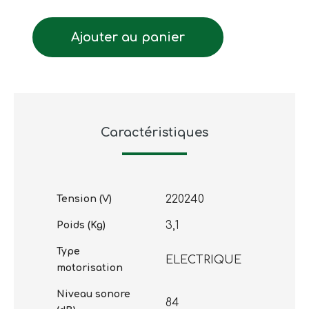
Ajouter au panier
Caractéristiques
220240
Tension (V)
3,1
Poids (Kg)
Type
ELECTRIQUE
motorisation
Niveau sonore
84