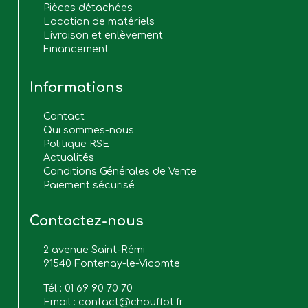
Pièces détachées
Location de matériels
Livraison et enlèvement
Financement
Informations
Contact
Qui sommes-nous
Politique RSE
Actualités
Conditions Générales de Vente
Paiement sécurisé
Contactez-nous
2 avenue Saint-Rémi
91540 Fontenay-le-Vicomte
Tél :
01 69 90 70 70
Email :
contact@chouffot.fr