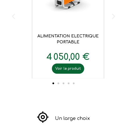
ALIMENTATION ELECTRIQUE
PORTABLE
4 050,00 €
Voir le produit
Un large choix