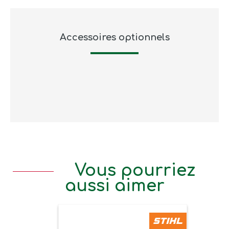
Accessoires optionnels
Vous pourriez
aussi aimer