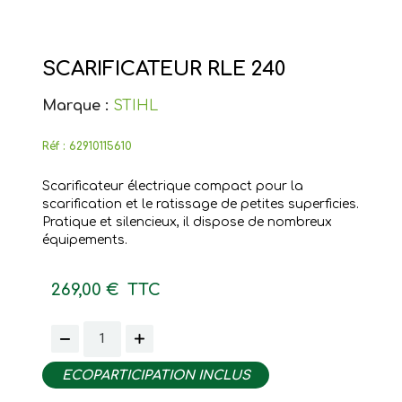
SCARIFICATEUR RLE 240
Marque :
STIHL
Réf :
62910115610
Scarificateur électrique compact pour la
scarification et le ratissage de petites superficies.
Pratique et silencieux, il dispose de nombreux
équipements.
269,00 €
TTC
ECOPARTICIPATION INCLUS