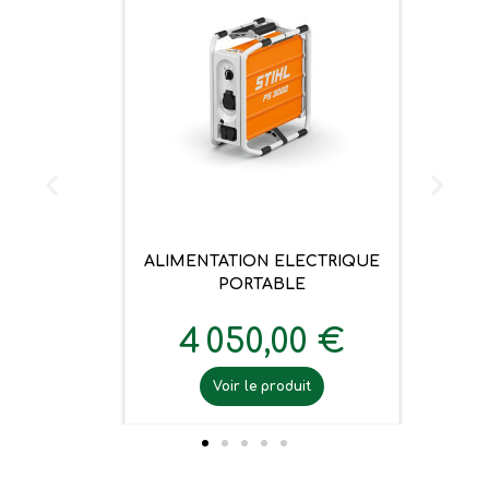
ALIMENTATION ELECTRIQUE
PORTABLE
4 050,00 €
Voir le produit