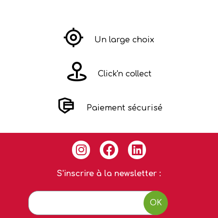
Un large choix
Click'n collect
Paiement sécurisé
S'inscrire à la newsletter :
OK