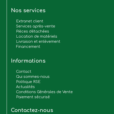
Nos services
Extranet client
Services après-vente
Pièces détachées
Location de matériels
Livraison et enlèvement
Financement
Informations
Contact
Qui sommes-nous
Politique RSE
Actualités
Conditions Générales de Vente
Paiement sécurisé
Contactez-nous