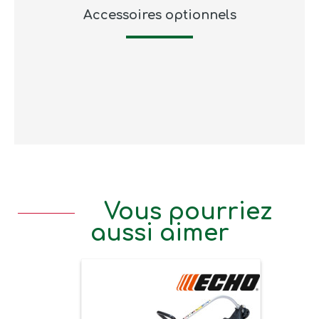
Accessoires optionnels
Vous pourriez
aussi aimer