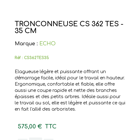
TRONCONNEUSE CS 362 TES -
35 CM
Marque :
ECHO
Réf :
CS362TES35
Elagueuse légère et puissante offrant un
démarrage facile, idéal pour le travail en hauteur.
Ergonomique, confortable et fiable, elle offre
aussi une coupe rapide et nette des branches
épaisses et des petits arbres. Idéale aussi pour
le travail au sol, elle est légère et puissante ce qui
en fait l'allié des arboristes.
575,00 €
TTC