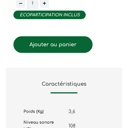
ECOPARTICIPATION INCLUS
Ajouter au panier
Caractéristiques
3,6
Poids (Kg)
Niveau sonore
108