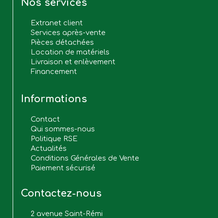
Nos services
Extranet client
Services après-vente
Pièces détachées
Location de matériels
Livraison et enlèvement
Financement
Informations
Contact
Qui sommes-nous
Politique RSE
Actualités
Conditions Générales de Vente
Paiement sécurisé
Contactez-nous
2 avenue Saint-Rémi