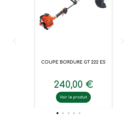
COUPE BORDURE GT 222 ES
240,00 €
Voir le produit