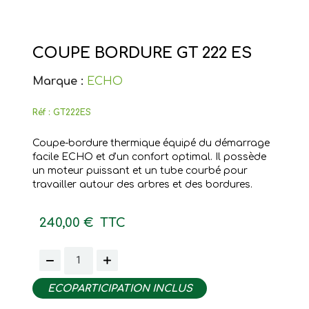
COUPE BORDURE GT 222 ES
Marque :
ECHO
Réf :
GT222ES
Coupe-bordure thermique équipé du démarrage
facile ECHO et d'un confort optimal. Il possède
un moteur puissant et un tube courbé pour
travailler autour des arbres et des bordures.
240,00 €
TTC
ECOPARTICIPATION INCLUS