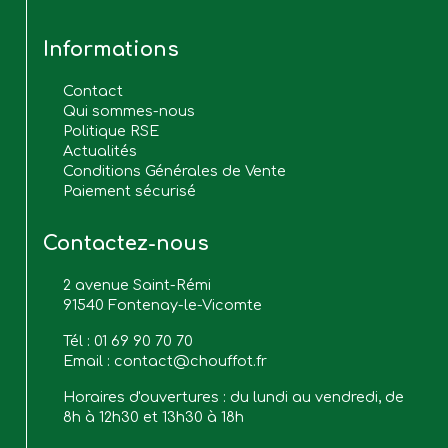
Informations
Contact
Qui sommes-nous
Politique RSE
Actualités
Conditions Générales de Vente
Paiement sécurisé
Contactez-nous
2 avenue Saint-Rémi
91540 Fontenay-le-Vicomte
Tél :
01 69 90 70 70
Email :
contact@chouffot.fr
Horaires d'ouvertures : du lundi au vendredi, de
8h à 12h30 et 13h30 à 18h