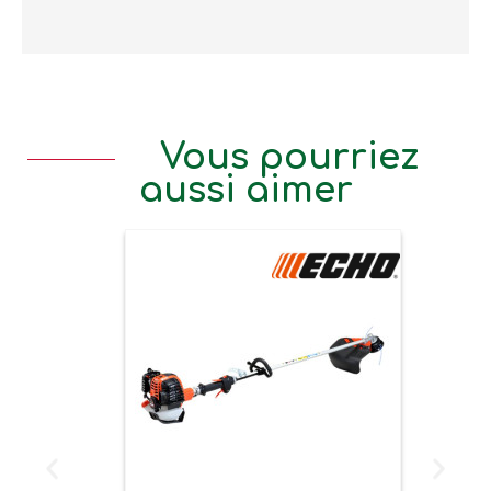
Vous pourriez
aussi aimer