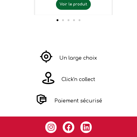
Voir le produit
Un large choix
Click'n collect
Paiement sécurisé