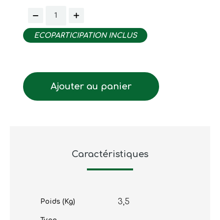
ECOPARTICIPATION INCLUS
Ajouter au panier
Caractéristiques
3,5
Poids (Kg)