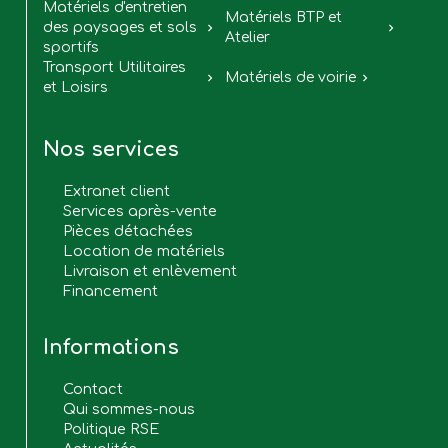
Matériels d'entretien
Matériels BTP et
des paysages et sols


Atelier
sportifs
Transport Utilitaires
Matériels de voirie


et Loisirs
Nos services
Extranet client
Services après-vente
Pièces détachées
Location de matériels
Livraison et enlèvement
Financement
Informations
Contact
Qui sommes-nous
Politique RSE