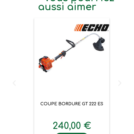
aussi aimer
COUPE BORDURE GT 222 ES
240,00 €