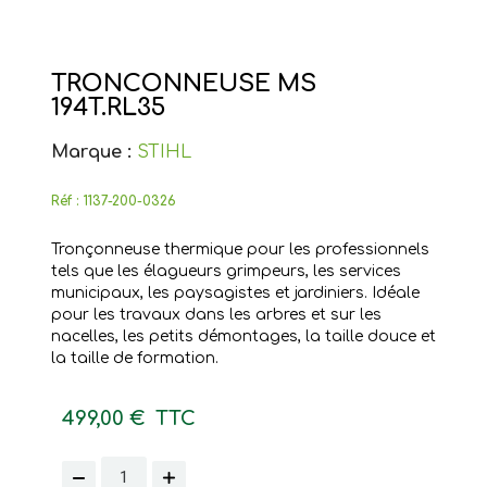
TRONCONNEUSE MS
194T.RL35
Marque :
STIHL
Réf :
1137-200-0326
Tronçonneuse thermique pour les professionnels
tels que les élagueurs grimpeurs, les services
municipaux, les paysagistes et jardiniers. Idéale
pour les travaux dans les arbres et sur les
nacelles, les petits démontages, la taille douce et
la taille de formation.
499,00 €
TTC