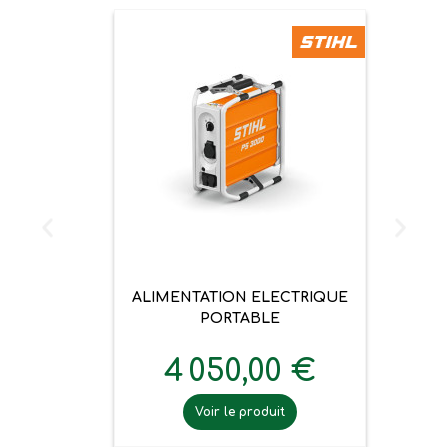
ALIMENTATION ELECTRIQUE
PORTABLE
4 050,00 €
Voir le produit