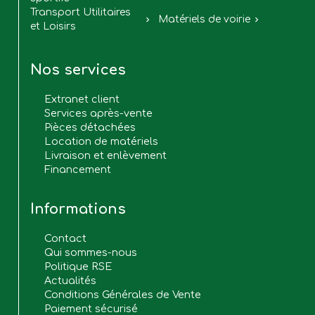
Transport Utilitaires
Matériels de voirie


et Loisirs
Nos services
Extranet client
Services après-vente
Pièces détachées
Location de matériels
Livraison et enlèvement
Financement
Informations
Contact
Qui sommes-nous
Politique RSE
Actualités
Conditions Générales de Vente
Paiement sécurisé