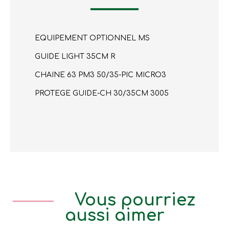
EQUIPEMENT OPTIONNEL MS
GUIDE LIGHT 35CM R
CHAINE 63 PM3 50/35-PIC MICRO3
PROTEGE GUIDE-CH 30/35CM 3005
Vous pourriez
aussi aimer