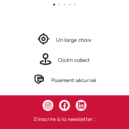
Un large choix
Click'n collect
Paiement sécurisé
S'inscrire à la newsletter :