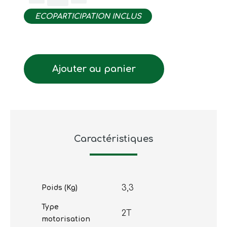
ECOPARTICIPATION INCLUS
Ajouter au panier
Caractéristiques
3,3
Poids (Kg)
Type
2T
motorisation