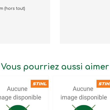
m (hors tout)
Vous pourriez aussi aimer