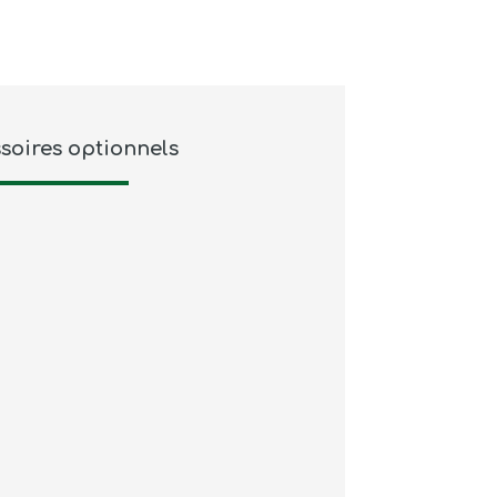
soires optionnels