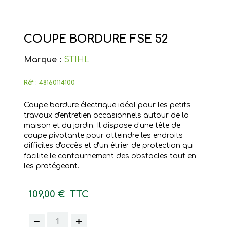
COUPE BORDURE FSE 52
Marque :
STIHL
Réf :
48160114100
Coupe bordure électrique idéal pour les petits
travaux d'entretien occasionnels autour de la
maison et du jardin. Il dispose d'une tête de
coupe pivotante pour atteindre les endroits
difficiles d'accès et d'un étrier de protection qui
facilite le contournement des obstacles tout en
les protégeant.
109,00 €
TTC