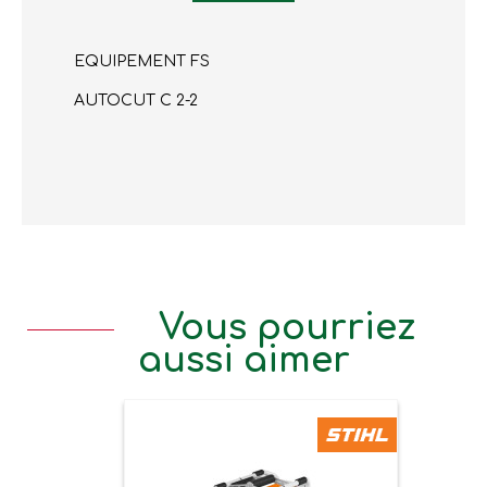
EQUIPEMENT FS
AUTOCUT C 2-2
Vous pourriez
aussi aimer