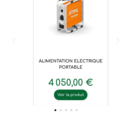
ALIMENTATION ELECTRIQUE
PORTABLE
4 050,00 €
Voir le produit