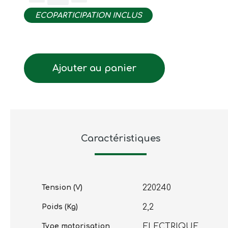
ECOPARTICIPATION INCLUS
Ajouter au panier
Caractéristiques
220240
Tension (V)
2,2
Poids (Kg)
ELECTRIQUE
Type motorisation