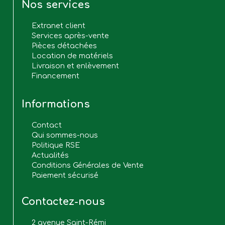
Nos services
Extranet client
Services après-vente
Pièces détachées
Location de matériels
Livraison et enlèvement
Financement
Informations
Contact
Qui sommes-nous
Politique RSE
Actualités
Conditions Générales de Vente
Paiement sécurisé
Contactez-nous
2 avenue Saint-Rémi