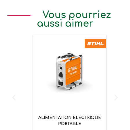
Vous pourriez
aussi aimer
ALIMENTATION ELECTRIQUE
PORTABLE