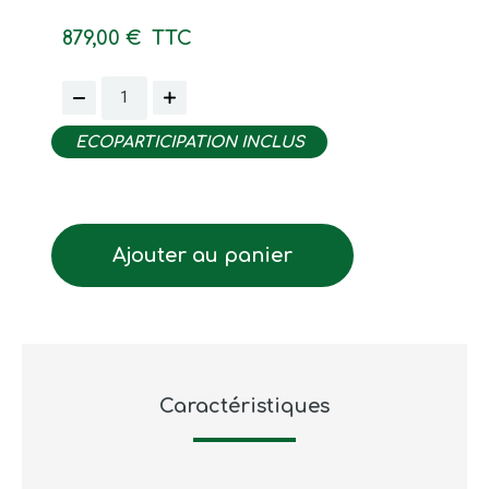
879,00 €
TTC
ECOPARTICIPATION INCLUS
Ajouter au panier
Caractéristiques