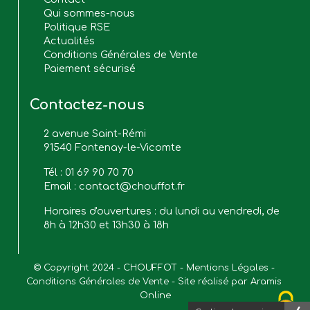
Qui sommes-nous
Politique RSE
Actualités
Conditions Générales de Vente
Paiement sécurisé
Contactez-nous
2 avenue Saint-Rémi
91540 Fontenay-le-Vicomte
Tél :
01 69 90 70 70
Email :
contact@chouffot.fr
Horaires d'ouvertures : du lundi au vendredi, de
8h à 12h30 et 13h30 à 18h
© Copyright 2024 - CHOUFFOT - 
Mentions Légales
 - 
Conditions Générales de Vente
 - Site réalisé par 
Aramis 
Online