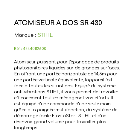
ATOMISEUR A DOS SR 430
Marque :
STIHL
Réf :
42440112600
Atomiseur puissant pour l'épandage de produits
phytosanitaires liquides sur de grandes surfaces.
En offrant une portée horizontale de 14,5m pour
une portée verticale équivalente, lappareil fait
face à toutes les situations. Equipé du système
anti-vibrations STIHL, il vous permet de travailler
efficacement tout en ménageant vos efforts. Il
est équipé d'une commande d'une seule main
grâce à la poignée multifonction, du système de
démarrage facile ElastoStart STIHL et d'un
réservoir grand volume pour travailler plus
longtemps.