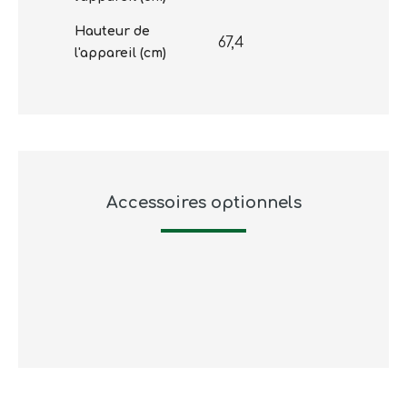
Hauteur de
67,4
l'appareil (cm)
Accessoires optionnels