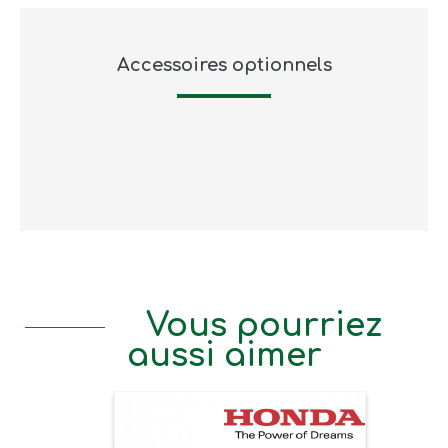
Accessoires optionnels
Vous pourriez
aussi aimer