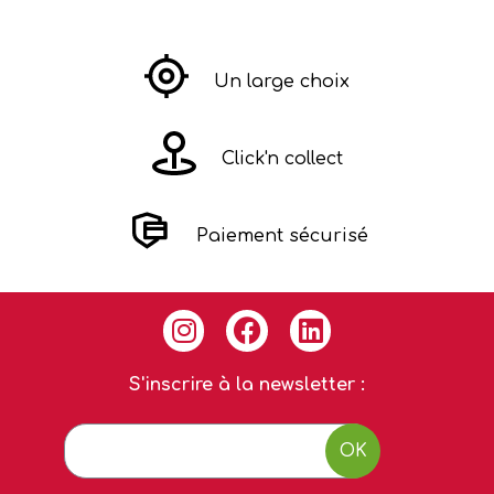
Un large choix
Click'n collect
Paiement sécurisé
S'inscrire à la newsletter :
OK