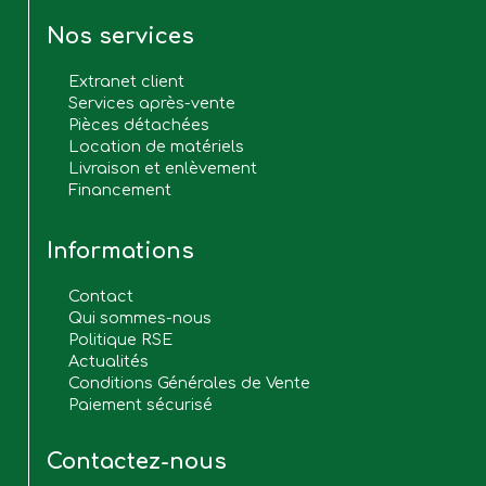
Nos services
Extranet client
Services après-vente
Pièces détachées
Location de matériels
Livraison et enlèvement
Financement
Informations
Contact
Qui sommes-nous
Politique RSE
Actualités
Conditions Générales de Vente
Paiement sécurisé
Contactez-nous