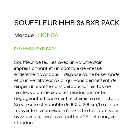
SOUFFLEUR HHB 36 BXB PACK
Marque :
HONDA
Réf :
HHB36BXB PACK
Souffleur de feuilles avec un volume d'air
impressionnant et un contrôle de vitesse
entièrement variable. Il dispose d'une buse ronde
et d'un ventilateur axial qui vous permettent de
diriger un souffle considérable sur les tas de
feuilles volumineux ou les résidus de tonte
dégageant efficacement le chemin en un instant.
Sa vitesse est variable de 100 à 200km/h afin de
trouver le niveau exact d'intensité d'air dont vous
avez besoin. Livré avec batterie 2Ah et chargeur
standard.