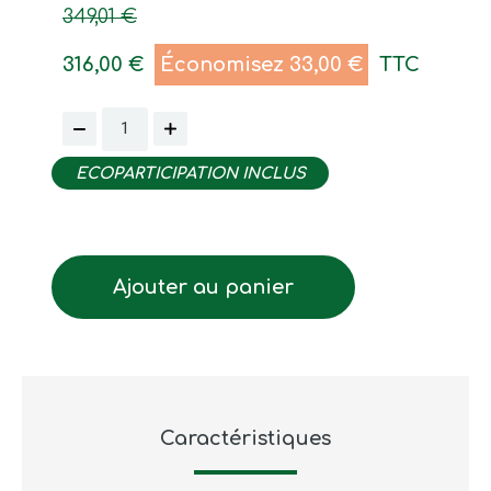
349,01 €
316,00 €
Économisez 33,00 €
TTC
ECOPARTICIPATION INCLUS
Ajouter au panier
Caractéristiques