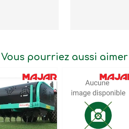
Vous pourriez aussi aimer