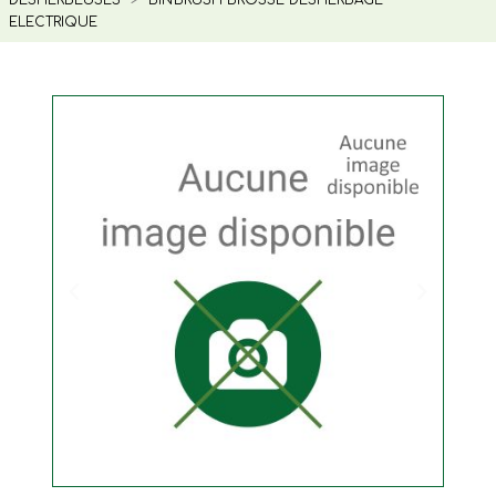
ELECTRIQUE