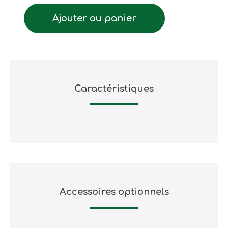
Ajouter au panier
Caractéristiques
Accessoires optionnels