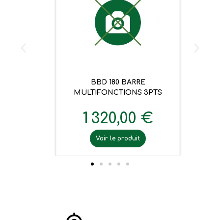
BBD 180 BARRE
MULTIFONCTIONS 3PTS
1 320,00 €
Voir le produit