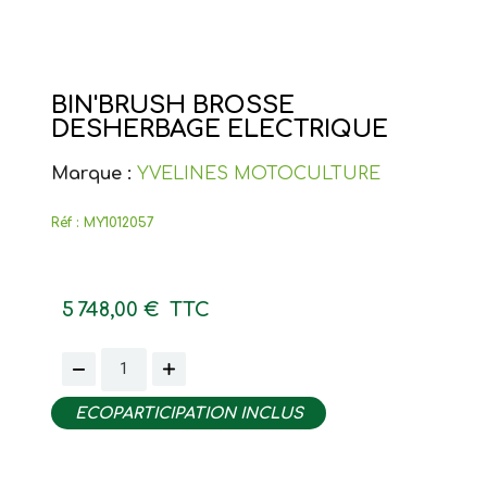
BIN'BRUSH BROSSE
DESHERBAGE ELECTRIQUE
Marque :
YVELINES MOTOCULTURE
Réf :
MY1012057
5 748,00 €
TTC
ECOPARTICIPATION INCLUS