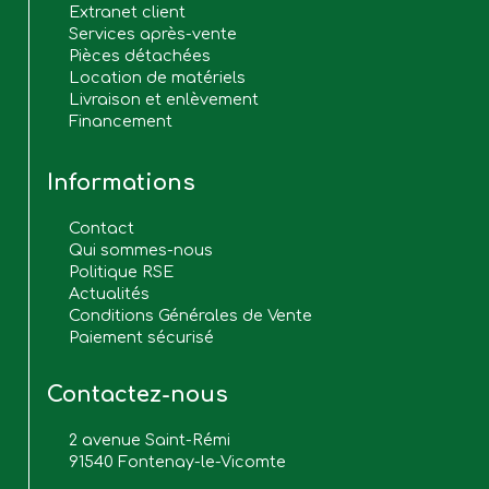
Extranet client
Services après-vente
Pièces détachées
Location de matériels
Livraison et enlèvement
Financement
Informations
Contact
Qui sommes-nous
Politique RSE
Actualités
Conditions Générales de Vente
Paiement sécurisé
Contactez-nous
2 avenue Saint-Rémi
91540 Fontenay-le-Vicomte