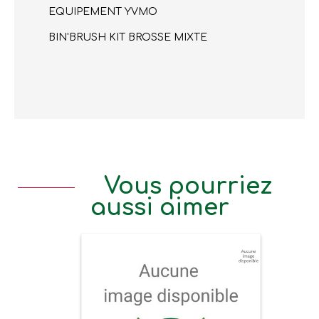
EQUIPEMENT YVMO
BIN'BRUSH KIT BROSSE MIXTE
Vous pourriez
aussi aimer