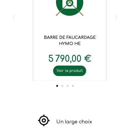
BARRE DE FAUCARDAGE
HYMO HE
5 790,00 €
Voir le produit
Un large choix