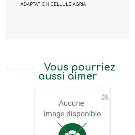
ADAPTATION CELLULE AGRIA
Vous pourriez
aussi aimer