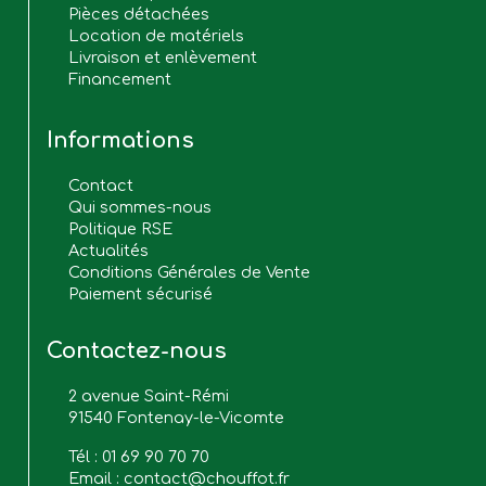
Pièces détachées
Location de matériels
Livraison et enlèvement
Financement
Informations
Contact
Qui sommes-nous
Politique RSE
Actualités
Conditions Générales de Vente
Paiement sécurisé
Contactez-nous
2 avenue Saint-Rémi
91540 Fontenay-le-Vicomte
Tél :
01 69 90 70 70
Email :
contact@chouffot.fr