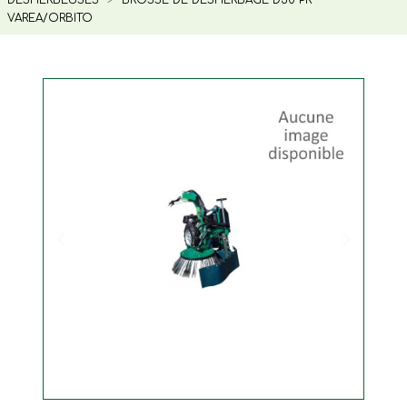
VAREA/ORBITO