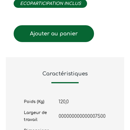
ECOPARTICIPATION INCLUS
Ajouter au panier
Caractéristiques
120,0
Poids (Kg)
Largeur de
000000000000007500
travail