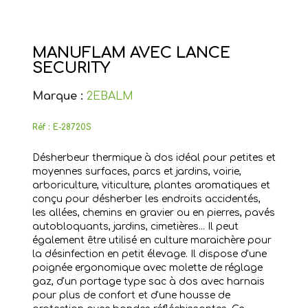
MANUFLAM AVEC LANCE
SECURITY
Marque :
2EBALM
Réf :
E-28720S
Désherbeur thermique à dos idéal pour petites et
moyennes surfaces, parcs et jardins, voirie,
arboriculture, viticulture, plantes aromatiques et
conçu pour désherber les endroits accidentés,
les allées, chemins en gravier ou en pierres, pavés
autobloquants, jardins, cimetières... Il peut
également être utilisé en culture maraichère pour
la désinfection en petit élevage. Il dispose d'une
poignée ergonomique avec molette de réglage
gaz, d'un portage type sac à dos avec harnais
pour plus de confort et d'une housse de