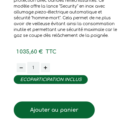
protection avec bandes réfléchissantes. Ce
modèle offre la lance "Security" en inox avec
allumage piezo-électrique automatique et
sécurité "homme-mort". Cela permet de ne plus
avoir de veilleuse évitant ainsi la consommation
inutile et permettant une sécurité maximale car le
gaz se coupe dès relâchement de la poignée.
1 035,60 €
TTC
ECOPARTICIPATION INCLUS
Ajouter au panier