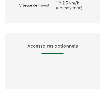
1 à 2,5 km/h
Vitesse de travail
(en moyenne)
Accessoires optionnels