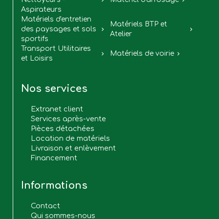


Aspirateurs
Matériels d'entretien
Matériels BTP et
des paysages et sols


Atelier
sportifs
Transport Utilitaires
Matériels de voirie


et Loisirs
Nos services
Extranet client
Services après-vente
Pièces détachées
Location de matériels
Livraison et enlèvement
Financement
Informations
Contact
Qui sommes-nous