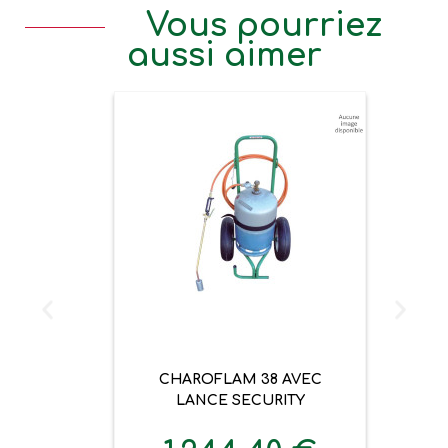
Vous pourriez
aussi aimer
CHAROFLAM 38 AVEC
LANCE SECURITY