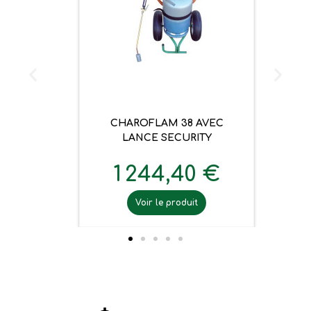
CHAROFLAM 38 AVEC
LANCE SECURITY
1 244,40 €
Voir le produit