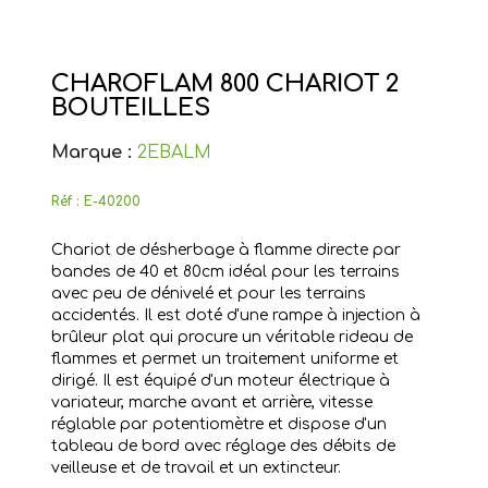
CHAROFLAM 800 CHARIOT 2
BOUTEILLES
Marque :
2EBALM
Réf :
E-40200
Chariot de désherbage à flamme directe par
bandes de 40 et 80cm idéal pour les terrains
avec peu de dénivelé et pour les terrains
accidentés. Il est doté d'une rampe à injection à
brûleur plat qui procure un véritable rideau de
flammes et permet un traitement uniforme et
dirigé. Il est équipé d'un moteur électrique à
variateur, marche avant et arrière, vitesse
réglable par potentiomètre et dispose d'un
tableau de bord avec réglage des débits de
veilleuse et de travail et un extincteur.