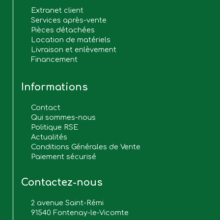
Extranet client
Services après-vente
Pièces détachées
Location de matériels
Livraison et enlèvement
Financement
Informations
Contact
Qui sommes-nous
Politique RSE
Actualités
Conditions Générales de Vente
Paiement sécurisé
Contactez-nous
2 avenue Saint-Rémi
91540 Fontenay-le-Vicomte