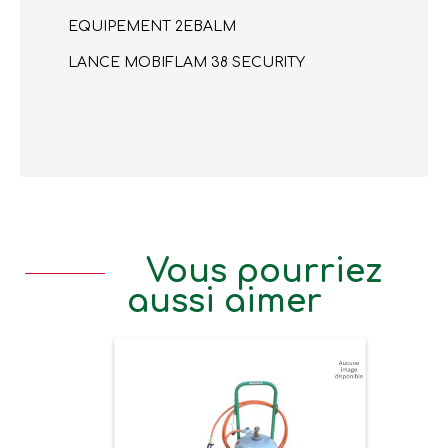
EQUIPEMENT 2EBALM
LANCE MOBIFLAM 38 SECURITY
Vous pourriez
aussi aimer