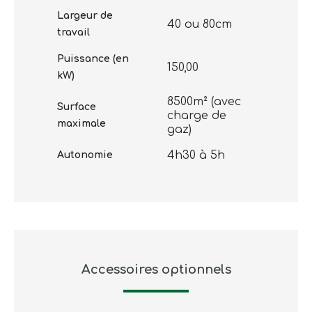
Largeur de
40 ou 80cm
travail
Puissance (en
150,00
kW)
8500m² (avec
Surface
charge de
maximale
gaz)
4h30 à 5h
Autonomie
Accessoires optionnels