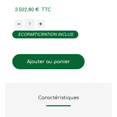
3 502,80 €
TTC
ECOPARTICIPATION INCLUS
Ajouter au panier
Caractéristiques